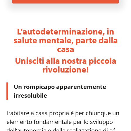
L’autodeterminazione, in
salute mentale, parte dalla
casa
Unisciti alla nostra piccola
rivoluzione!
Un rompicapo apparentemente
irresolubile
L’abitare a casa propria è per chiunque un
elemento fondamentale per lo sviluppo
dell’autonomia e della realizzazione di sé.