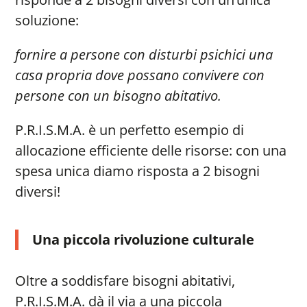
soluzione:
fornire a persone con disturbi psichici una
casa propria dove possano convivere con
persone con un bisogno abitativo.
P.R.I.S.M.A. è un perfetto esempio di
allocazione efficiente delle risorse: con una
spesa unica diamo risposta a 2 bisogni
diversi!
Una piccola rivoluzione culturale
Oltre a soddisfare bisogni abitativi,
P.R.I.S.M.A. dà il via a una piccola